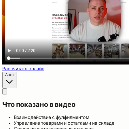
Рассчитать онлайн
Авто
Что показано в видео
Взаимодействие с фулфилментом
Управление товарами и остатками на складе
Создание и отслеживание отгрузок