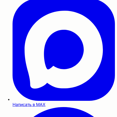
Написать в MAX