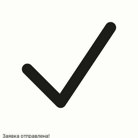
Заявка отправлена!