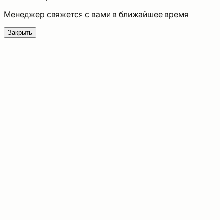
Менеджер свяжется с вами в ближайшее время
Закрыть