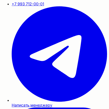
+7 993 712-00-01
Написать менеджеру