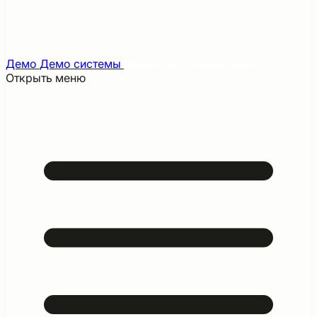
Демо
Демо системы
Рассчитать онлайн
New!
Открыть меню