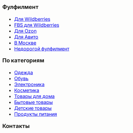
Фулфилмент
Для Wildberries
FBS для Wildberries
Для Ozon
Для Авито
В Москве
Недорогой фулфилмент
По категориям
Одежда
Обувь
Электроника
Косметика
Товары для дома
Бытовые товары
Детские товары
Продукты питания
Контакты