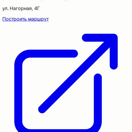
ул. Нагорная, 4Г
Построить маршрут