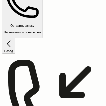
Оставить заявку
Перезвоним или напишем
Назад