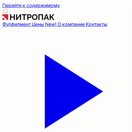
Перейти к содержимому
Фулфилмент
Цены
New!
О компании
Контакты