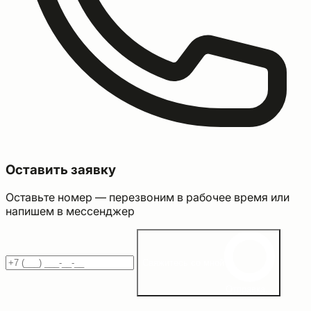
Оставить заявку
Оставьте номер — перезвоним в рабочее время или
напишем в мессенджер
Свяжитесь со мной
Отправка...