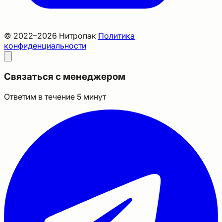
© 2022–2026 Нитропак
Политика
конфиденциальности
Связаться с менеджером
Ответим в течение 5 минут