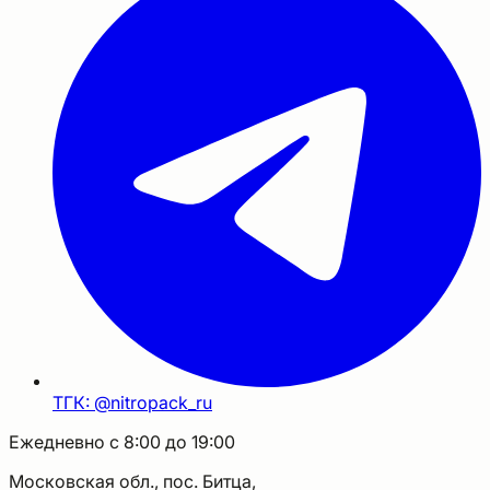
ТГК: @nitropack_ru
Ежедневно с 8:00 до 19:00
Московская обл., пос. Битца,