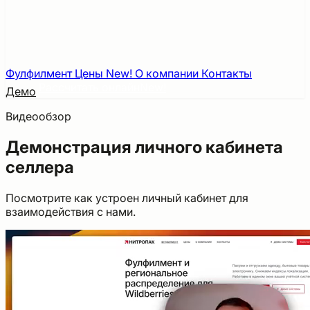
Фулфилмент
Цены
New!
О компании
Контакты
Рассчитать онлайн
New!
Демо
Видеообзор
Демонстрация личного кабинета
селлера
Посмотрите как устроен личный кабинет для
взаимодействия с нами.